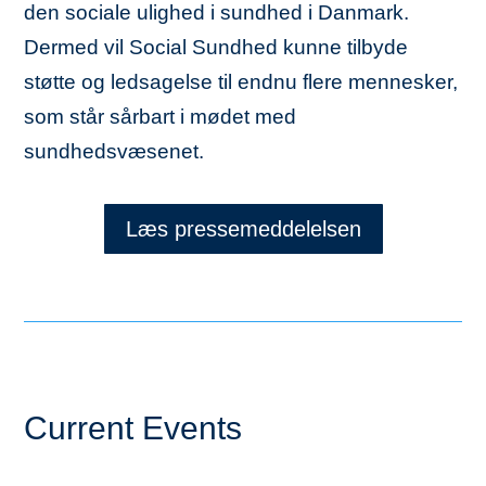
den sociale ulighed i sundhed i Danmark.
Dermed vil Social Sundhed kunne tilbyde
støtte og ledsagelse til endnu flere mennesker,
som står sårbart i mødet med
sundhedsvæsenet.
Læs pressemeddelelsen
Current Events