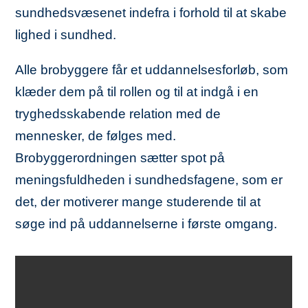
sundhedsvæsenet indefra i forhold til at skabe
lighed i sundhed.
Alle brobyggere får et uddannelsesforløb, som
klæder dem på til rollen og til at indgå i en
tryghedsskabende relation med de
mennesker, de følges med.
Brobyggerordningen sætter spot på
meningsfuldheden i sundhedsfagene, som er
det, der motiverer mange studerende til at
søge ind på uddannelserne i første omgang.