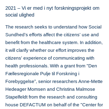
2021 – Vi er med i nyt forskningsprojekt om
social ulighed
The research seeks to understand how Social
Sundhed's efforts affect the citizens' use and
benefit from the healthcare system. In addition,
it will clarify whether our effort improves the
citizens' experience of communicating with
health professionals. With a grant from "Den
Fællesregionale Pulje til Forskning i
Forebyggelse”, senior researchers Anne-Mette
Hedeager Momsen and Christina Malmose
Stapelfeldt from the research and consulting
house DEFACTUM on behalf of the "Center for