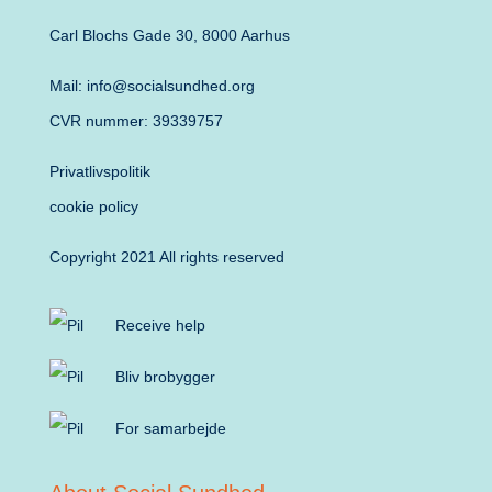
Carl Blochs Gade 30, 8000 Aarhus
Mail: info@socialsundhed.org
CVR nummer: 39339757
Privatlivspolitik
cookie policy
Copyright 2021 All rights reserved
Receive help
Bliv brobygger
For samarbejde