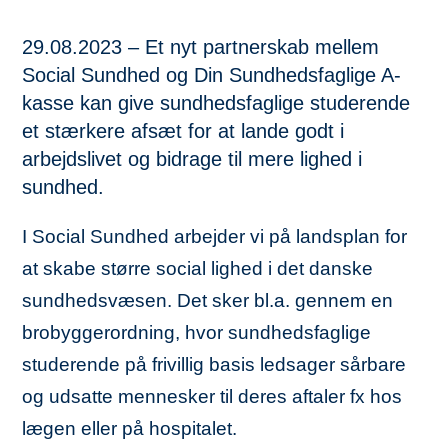
29.08.2023 – Et nyt partnerskab mellem
Social Sundhed og Din Sundhedsfaglige A-
kasse kan give sundhedsfaglige studerende
et stærkere afsæt for at lande godt i
arbejdslivet og bidrage til mere lighed i
sundhed.
I Social Sundhed arbejder vi på landsplan for
at skabe større social lighed i det danske
sundhedsvæsen. Det sker bl.a. gennem en
brobyggerordning, hvor sundhedsfaglige
studerende på frivillig basis ledsager sårbare
og udsatte mennesker til deres aftaler fx hos
lægen eller på hospitalet.