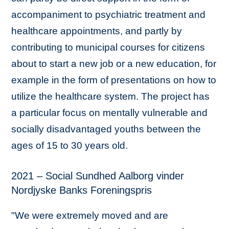
accompaniment to psychiatric treatment and
healthcare appointments, and partly by
contributing to municipal courses for citizens
about to start a new job or a new education, for
example in the form of presentations on how to
utilize the healthcare system. The project has
a particular focus on mentally vulnerable and
socially disadvantaged youths between the
ages of 15 to 30 years old.
2021 – Social Sundhed Aalborg vinder
Nordjyske Banks Foreningspris
"We were extremely moved and are