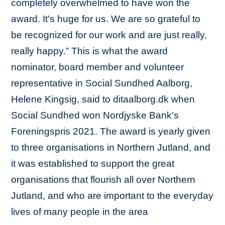
completely overwhelmed to have won the
award. It's huge for us. We are so grateful to
be recognized for our work and are just really,
really happy.” This is what the award
nominator, board member and volunteer
representative in Social Sundhed Aalborg,
Helene Kingsig, said to ditaalborg.dk when
Social Sundhed won Nordjyske Bank's
Foreningspris 2021. The award is yearly given
to three organisations in Northern Jutland, and
it was established to support the great
organisations that flourish all over Northern
Jutland, and who are important to the everyday
lives of many people in the area