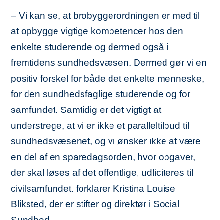
– Vi kan se, at brobyggerordningen er med til
at opbygge vigtige kompetencer hos den
enkelte studerende og dermed også i
fremtidens sundhedsvæsen. Dermed gør vi en
positiv forskel for både det enkelte menneske,
for den sundhedsfaglige studerende og for
samfundet. Samtidig er det vigtigt at
understrege, at vi er ikke et paralleltilbud til
sundhedsvæsenet, og vi ønsker ikke at være
en del af en sparedagsorden, hvor opgaver,
der skal løses af det offentlige, udliciteres til
civilsamfundet, forklarer Kristina Louise
Bliksted, der er stifter og direktør i Social
Sundhed.