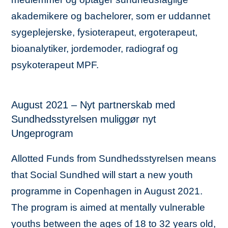
akademikere og bachelorer, som er uddannet
sygeplejerske, fysioterapeut, ergoterapeut,
bioanalytiker, jordemoder, radiograf og
psykoterapeut MPF.
August 2021 – Nyt partnerskab med
Sundhedsstyrelsen muliggør nyt
Ungeprogram
Allotted Funds from Sundhedsstyrelsen means
that Social Sundhed will start a new youth
programme in Copenhagen in August 2021.
The program is aimed at mentally vulnerable
youths between the ages of 18 to 32 years old,