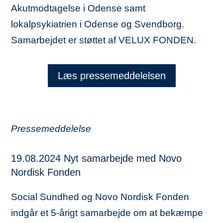
Akutmodtagelse i Odense samt
lokalpsykiatrien i Odense og Svendborg.
Samarbejdet er støttet af VELUX FONDEN.
Læs pressemeddelelsen
Pressemeddelelse
19.08.2024 Nyt samarbejde med Novo
Nordisk Fonden
Social Sundhed og Novo Nordisk Fonden
indgår et 5-årigt samarbejde om at bekæmpe