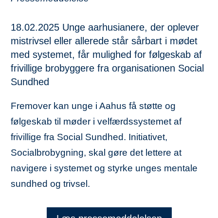
18.02.2025 Unge aarhusianere, der oplever
mistrivsel eller allerede står sårbart i mødet
med systemet, får mulighed for følgeskab af
frivillige brobyggere fra organisationen Social
Sundhed
Fremover kan unge i Aahus få støtte og
følgeskab til møder i velfærdssystemet af
frivillige fra Social Sundhed. Initiativet,
Socialbrobygning, skal gøre det lettere at
navigere i systemet og styrke unges mentale
sundhed og trivsel.