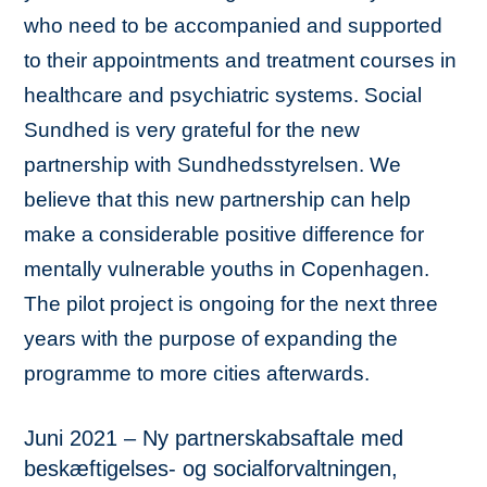
who need to be accompanied and supported
to their appointments and treatment courses in
healthcare and psychiatric systems. Social
Sundhed is very grateful for the new
partnership with Sundhedsstyrelsen. We
believe that this new partnership can help
make a considerable positive difference for
mentally vulnerable youths in Copenhagen.
The pilot project is ongoing for the next three
years with the purpose of expanding the
programme to more cities afterwards.
Juni 2021 – Ny partnerskabsaftale med
beskæftigelses- og socialforvaltningen,