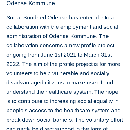
Odense Kommune
Social Sundhed Odense has entered into a
collaboration with the employment and social
administration of Odense Kommune. The
collaboration concerns a new profile project
ongoing from June 1st 2021 to March 31st
2022.
The aim of the profile project is for more
volunteers to help vulnerable and socially
disadvantaged citizens to make use of and
understand the healthcare system. The hope
is to contribute to increasing social equality in
people's access to the healthcare system and
break down social barriers. The voluntary effort
can partly be direct support in the form of