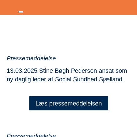
Pressemeddelelse
13.03.2025 Stine Bøgh Pedersen ansat som
ny daglig leder af Social Sundhed Sjælland.
Læs pressemeddelelsen
Pressemeddelelse