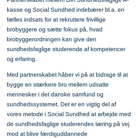
kasse og Social Sundhed indebærer bl.a. en
fælles indsats for at rekruttere frivillige
brobyggere og sætte fokus på, hvad
brobyggerordningen kan give den
sundhedsfaglige studerende af kompetencer
og erfaring.
Med partnerskabet håber vi på at bidrage til at
bygge en stærkere bro mellem udsatte
mennesker i det danske samfund og
sundhedssystemet. Det er en vigtig del af
vores metode i Social Sundhed at arbejde med
de sundhedsfaglige studerendes læring på vej
mod at blive færdiguddannede