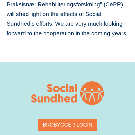
Praksisnær Rehabiliteringsforskning" (CePR)
will shed light on the effects of Social
Sundhed's efforts. We are very much looking
forward to the cooperation in the coming years.
BROBYGGER LOGIN