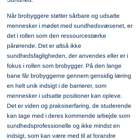
Når brobyggere støtter sårbare og udsatte
mennesker i mødet med sundhedsvæsenet, er
det i rollen som den ressourcestærke
pårørende. Det er altså ikke
sundhedsfagligheden, der anvendes eller er i
fokus i rollen som brobygger. På den lange
bane får brobyggerne gennem gensidig læring
en helt unik indsigt i de barrierer, som
mennesker i udsatte positioner kan opleve.
Det er viden og praksiserfaring, de studerende
kan tage med i deres kommende arbejde som
sundhedsprofessionelle og ikke mindst en
indsigt, som kan være med til at forandre