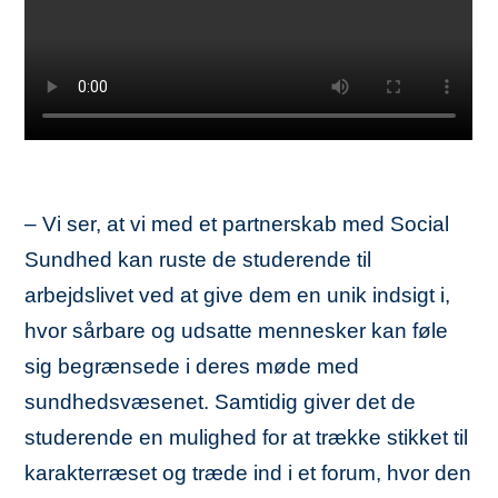
– Vi ser, at vi med et partnerskab med Social
Sundhed kan ruste de studerende til
arbejdslivet ved at give dem en unik indsigt i,
hvor sårbare og udsatte mennesker kan føle
sig begrænsede i deres møde med
sundhedsvæsenet. Samtidig giver det de
studerende en mulighed for at trække stikket til
karakterræset og træde ind i et forum, hvor den