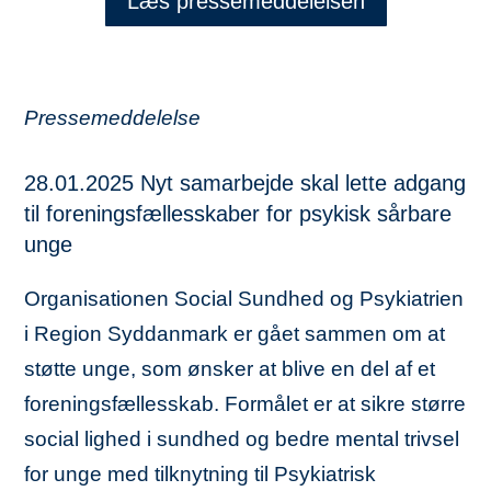
Læs pressemeddelelsen
Pressemeddelelse
28.01.2025 Nyt samarbejde skal lette adgang
til foreningsfællesskaber for psykisk sårbare
unge
Organisationen Social Sundhed og Psykiatrien
i Region Syddanmark er gået sammen om at
støtte unge, som ønsker at blive en del af et
foreningsfællesskab. Formålet er at sikre større
social lighed i sundhed og bedre mental trivsel
for unge med tilknytning til Psykiatrisk