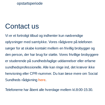
opstartsperiode
Contact us
Vi er et fortroligt tilbud og indhenter kun nødvendige
oplysninger med samtykke. Vores rådgivere på telefonen
sørger for at skabe kontakt mellem en frivillig brobygger og
den person, der har brug for støtte. Vores
frivillige
brobyggere
er studerende på sundhedsfaglige uddannelser
eller erfarne
sundhedsprofessionelle. Alle kan ringe ind, det kræver ikke
henvisning eller CPR-nummer. Du kan læse mere om Social
Sundheds rådgivning
here
.
Telefonerne har åbent alle hverdage mellem kl.8:00-15:30.