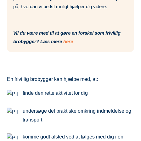
på, hvordan vi bedst muligt hjælper dig videre.
Vil du være med til at gøre en forskel som frivillig
brobygger? Læs mere
here
En frivillig brobygger kan hjælpe med, at:
finde den rette aktivitet for dig
undersøge det praktiske omkring indmeldelse og
transport
komme godt afsted ved at følges med dig i en