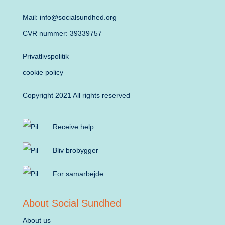
Mail: info@socialsundhed.org
CVR nummer: 39339757
Privatlivspolitik
cookie policy
Copyright 2021 All rights reserved
Receive help
Bliv brobygger
For samarbejde
About Social Sundhed
About us