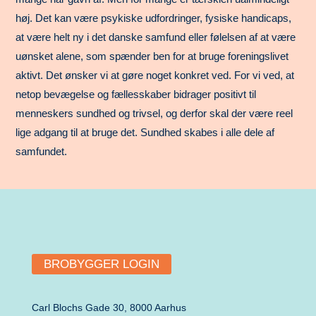
høj. Det kan være psykiske udfordringer, fysiske handicaps,
at være helt ny i det danske samfund eller følelsen af at være
uønsket alene, som spænder ben for at bruge foreningslivet
aktivt. Det ønsker vi at gøre noget konkret ved. For vi ved, at
netop bevægelse og fællesskaber bidrager positivt til
menneskers sundhed og trivsel, og derfor skal der være reel
lige adgang til at bruge det. Sundhed skabes i alle dele af
samfundet.
BROBYGGER LOGIN
Carl Blochs Gade 30, 8000 Aarhus