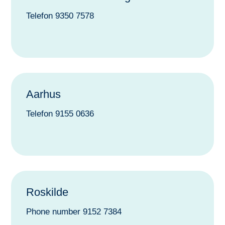
Telefon 9350 7578
Aarhus
Telefon 9155 0636
Roskilde
Phone number
9152 7384