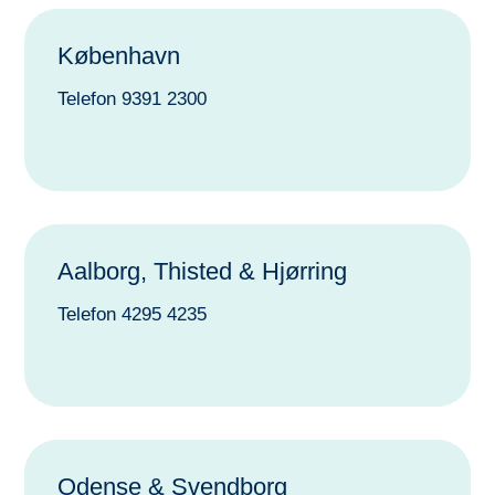
København
Telefon 9391 2300
Aalborg, Thisted & Hjørring
Telefon 4295 4235
Odense & Svendborg