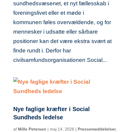
sundhedsvæsenet, et nyt fællesskab i
foreningslivet eller et møde i
kommunen føles overvældende, og for
mennesker i udsatte eller sårbare
positioner kan det være ekstra svært at
finde rundt i. Derfor har
civilsamfundsorganisationen Social...
Nye faglige kræfter i Social
Sundheds ledelse
af
Mille Petersen
|
maj 14, 2026
|
Pressemeddelelser
,