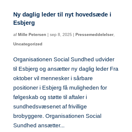
Ny daglig leder til nyt hovedsæde i
Esbjerg
af
Mille Petersen
|
sep 8, 2025
|
Pressemeddelelser
,
Uncategorized
Organisationen Social Sundhed udvider
til Esbjerg og ansætter ny daglig leder Fra
oktober vil mennesker i sårbare
positioner i Esbjerg få muligheden for
følgeskab og støtte til aftaler i
sundhedsvæsenet af frivillige
brobyggere. Organisationen Social
Sundhed ansætter...