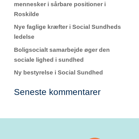
mennesker i sårbare positioner i
Roskilde
Nye faglige kræfter i Social Sundheds
ledelse
Boligsocialt samarbejde øger den
sociale lighed i sundhed
Ny bestyrelse i Social Sundhed
Seneste kommentarer