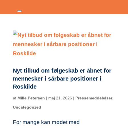
Nyt tilbud om følgeskab er åbnet for
mennesker i sårbare positioner i
Roskilde
af
Mille Petersen
|
maj 21, 2026
|
Pressemeddelelser
,
Uncategorized
For mange kan mødet med