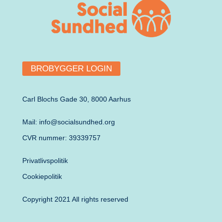
BROBYGGER LOGIN
Carl Blochs Gade 30, 8000 Aarhus
Mail: info@socialsundhed.org
CVR nummer: 39339757
Privatlivspolitik
Cookiepolitik
Copyright 2021 All rights reserved