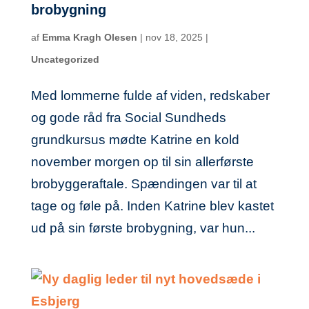
brobygning
af
Emma Kragh Olesen
|
nov 18, 2025
|
Uncategorized
Med lommerne fulde af viden, redskaber
og gode råd fra Social Sundheds
grundkursus mødte Katrine en kold
november morgen op til sin allerførste
brobyggeraftale. Spændingen var til at
tage og føle på. Inden Katrine blev kastet
ud på sin første brobygning, var hun...