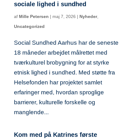
sociale lighed i sundhed
af
Mille Petersen
|
maj 7, 2026
|
Nyheder
,
Uncategorized
Social Sundhed Aarhus har de seneste
18 måneder arbejdet målrettet med
tværkulturel brobygning for at styrke
etnisk lighed i sundhed. Med støtte fra
Helsefonden har projektet samlet
erfaringer med, hvordan sproglige
barrierer, kulturelle forskelle og
manglende...
Kom med på Katrines første