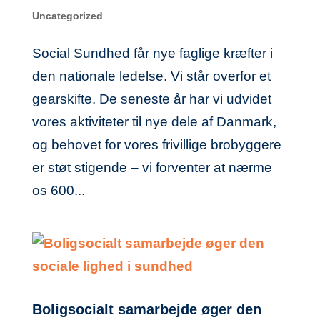
Uncategorized
Social Sundhed får nye faglige kræfter i
den nationale ledelse. Vi står overfor et
gearskifte. De seneste år har vi udvidet
vores aktiviteter til nye dele af Danmark,
og behovet for vores frivillige brobyggere
er støt stigende – vi forventer at nærme
os 600...
Boligsocialt samarbejde øger den