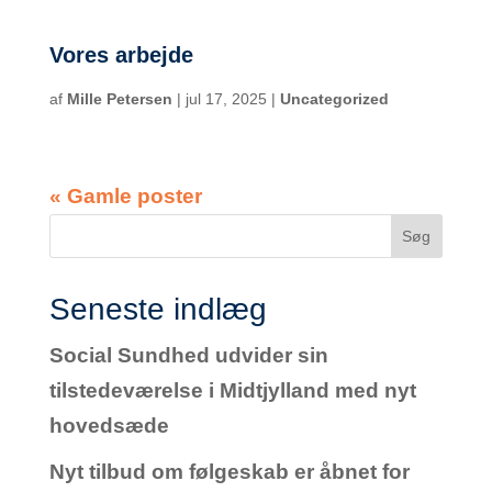
Vores arbejde
af
Mille Petersen
|
jul 17, 2025
|
Uncategorized
« Gamle poster
Seneste indlæg
Social Sundhed udvider sin
tilstedeværelse i Midtjylland med nyt
hovedsæde
Nyt tilbud om følgeskab er åbnet for