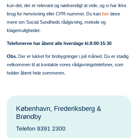
kun det, der er relevant og nødvendigt at vide, og vi har ikke
brug for henvisning eller CPR-nummer. Du kan
her
læse
mere om Social Sundheds rådgivning, metode og
klagemuligheder.
Telefonerne har åbent alle hverdage kl.8:00-15:30
Obs.
Der er lukket for brobygninger i juli måned. Du er stadig
velkommen til at kontakte vores rådgivningstelefoner, som
holder åbent hele sommeren.
København, Frederiksberg &
Brøndby
Telefon 9391 2300