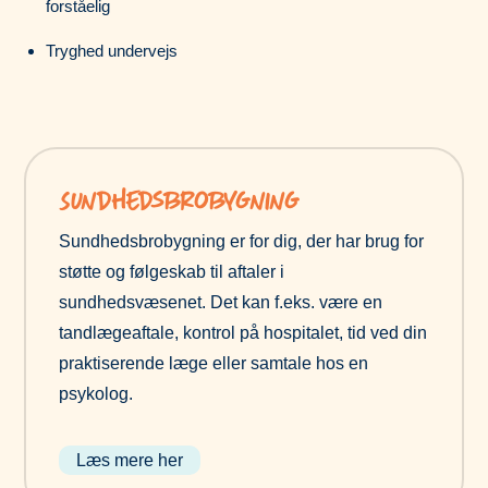
forståelig
Tryghed undervejs
Sundhedsbrobygning
Sundhedsbrobygning er for dig, der har brug for
støtte og følgeskab til aftaler i
sundhedsvæsenet. Det kan f.eks. være en
tandlægeaftale, kontrol på hospitalet, tid ved din
praktiserende læge eller samtale hos en
psykolog.
Læs mere her