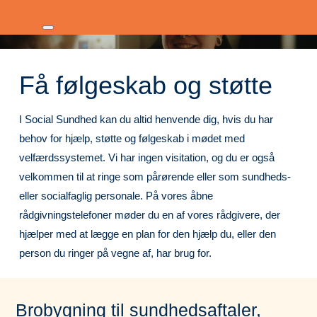
Få følgeskab og støtte
I Social Sundhed kan du altid henvende dig, hvis du har
behov for hjælp, støtte og følgeskab i mødet med
velfærdssystemet. Vi har ingen visitation, og du er også
velkommen til at ringe som pårørende eller som sundheds-
eller socialfaglig personale.
På vores åbne
rådgivningstelefoner møder du en af vores rådgivere, der
hjælper med at lægge en plan for den hjælp du, eller den
person du ringer på vegne af, har brug for.
Brobygning til sundhedsaftaler,