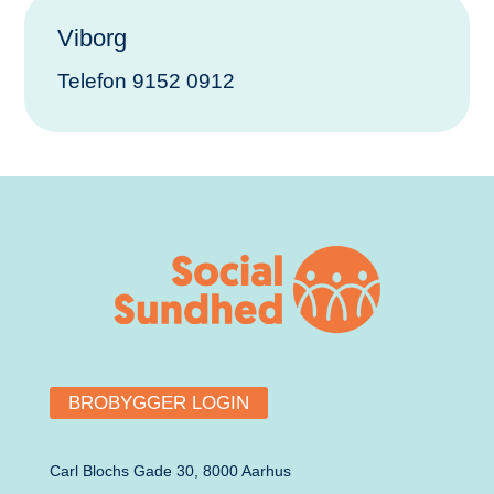
Viborg
Telefon 9152 0912
BROBYGGER LOGIN
Carl Blochs Gade 30, 8000 Aarhus