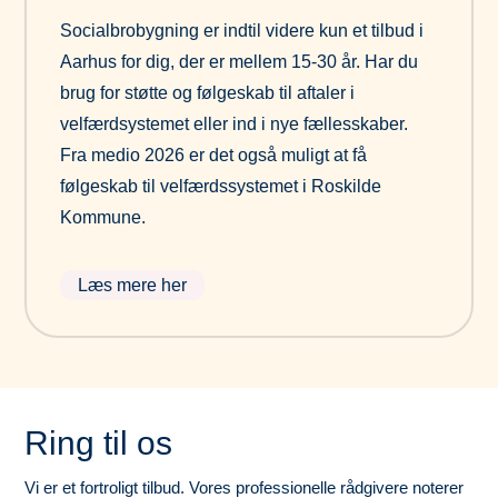
Socialbrobygning er indtil videre kun et tilbud i
Aarhus for dig, der er mellem 15-30 år. Har du
brug for støtte og følgeskab til aftaler i
velfærdsystemet eller ind i nye fællesskaber.
Fra medio 2026 er det også muligt at få
følgeskab til velfærdssystemet i Roskilde
Kommune.
Læs mere her
Ring til os
Vi er et fortroligt tilbud. Vores professionelle rådgivere noterer