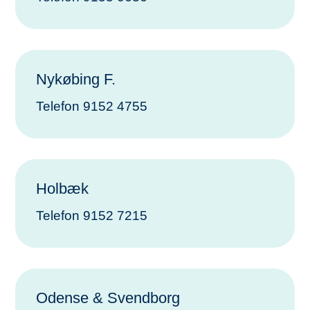
Nykøbing F.
Telefon 9152
4755
Holbæk
Telefon
9152 7215
Odense & Svendborg