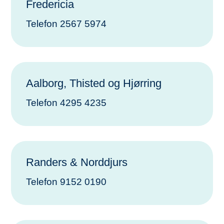
Fredericia
Telefon 2567 5974
Aalborg, Thisted og Hjørring
Telefon 4295 4235
Randers & Norddjurs
Telefon 9152 0190