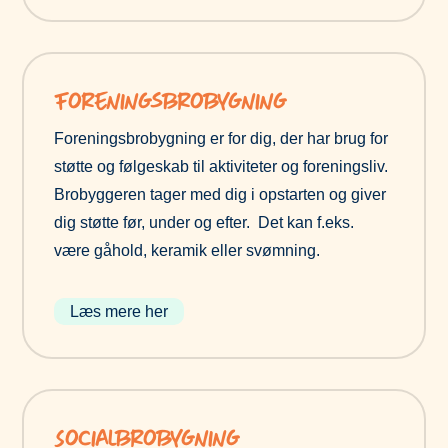
Foreningsbrobygning
Foreningsbrobygning er for dig, der har brug for
støtte og følgeskab til aktiviteter og foreningsliv.
Brobyggeren tager med dig i opstarten og giver
dig støtte før, under og efter. Det kan f.eks.
være gåhold, keramik eller svømning.
Læs mere her
Socialbrobygning