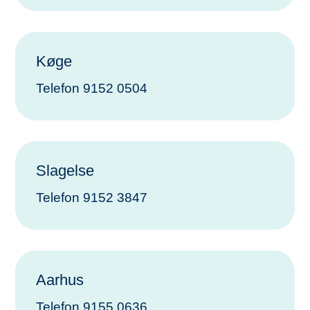
Køge
Telefon 9152 0504
Slagelse
Telefon 9152 3847
Aarhus
Telefon 9155 0636