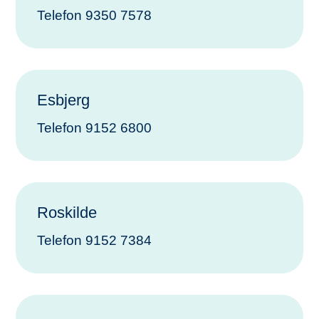
Telefon 9350 7578
Esbjerg
Telefon 9152 6800
Roskilde
Telefon
9152 7384