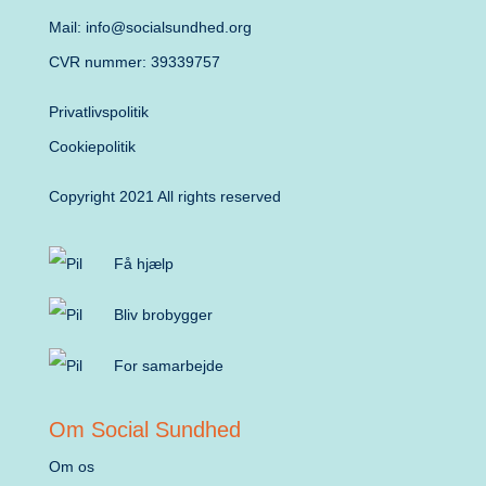
Mail: info@socialsundhed.org
CVR nummer: 39339757
Privatlivspolitik
Cookiepolitik
Copyright 2021 All rights reserved
Få hjælp
Bliv brobygger
For samarbejde
Om Social Sundhed
Om os