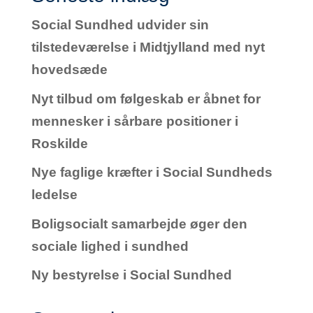
Social Sundhed udvider sin
tilstedeværelse i Midtjylland med nyt
hovedsæde
Nyt tilbud om følgeskab er åbnet for
mennesker i sårbare positioner i
Roskilde
Nye faglige kræfter i Social Sundheds
ledelse
Boligsocialt samarbejde øger den
sociale lighed i sundhed
Ny bestyrelse i Social Sundhed