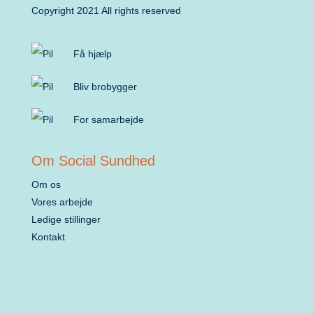
Copyright 2021 All rights reserved
Få hjælp
Bliv brobygger
For samarbejde
Om Social Sundhed
Om os
Vores arbejde
Ledige stillinger
Kontakt