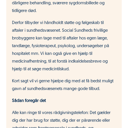
dårligere behandling, sværere sygdomsbillede og
tidligere død.
Derfor tilbyder vi håndholdt støtte og følgeskab til
aftaler i sundhedsvæsenet. Social Sundheds frivillige
brobyggere kan tage med til aftaler hos egen læge,
tandlæge, fysioterapeut, psykolog, undersøgelser på
hospitalet mm. Vi kan også give en hjælp til
medicinafhentning, til at forstå indkaldelsesbreve og
hjælp til at søge medicintilskud.
Kort sagt vil vi gerne hjælpe dig med at få bedst muligt
gavn af sundhedsvæsenets mange gode tilbud.
Sådan foregår det
Alle kan ringe til vores rådgivningstelefon: Det gælder
dig der har brug for støtte, dig der er pårørende eller