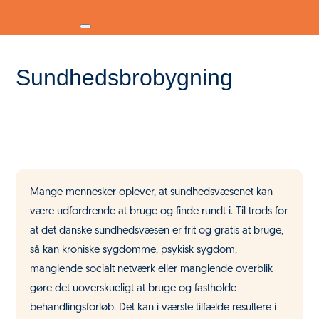
Sundhedsbrobygning
Mange mennesker oplever, at sundhedsvæsenet kan
være udfordrende at bruge og finde rundt i. Til trods for
at det danske sundhedsvæsen er frit og gratis at bruge,
så kan kroniske sygdomme, psykisk sygdom,
manglende socialt netværk eller manglende overblik
gøre det uoverskueligt at bruge og fastholde
behandlingsforløb. Det kan i værste tilfælde resultere i