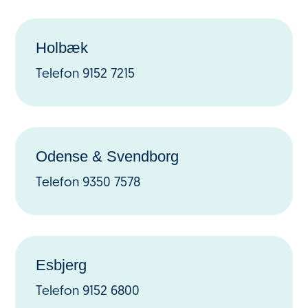
Holbæk
Telefon
9152 7215
Odense & Svendborg
Telefon 9350 7578
Esbjerg
Telefon 9152 6800