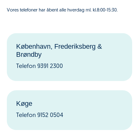
Vores telefoner har åbent alle hverdag ml. kl.8:00-15:30.
København, Frederiksberg &
Brøndby
Telefon 9391 2300
Køge
Telefon 9152 0504