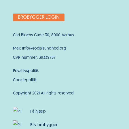
BROBYGGER LOGIN
Carl Blochs Gade 30, 8000 Aarhus
Mail: info@socialsundhed.org
CVR nummer: 39339757
Privatlivspolitik
Cookiepolitik
Copyright 2021 All rights reserved
Få hjælp
Bliv brobygger