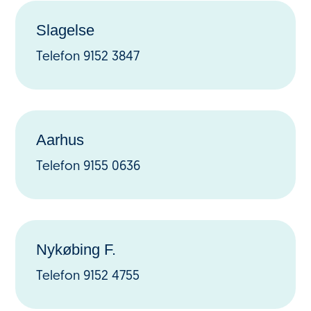
Slagelse
Telefon 9152 3847
Aarhus
Telefon 9155 0636
Nykøbing F.
Telefon 9152
4755