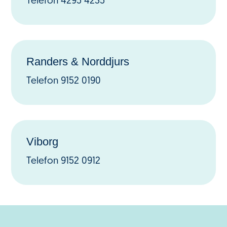
Telefon 4295 4235
Randers & Norddjurs
Telefon 9152 0190
Viborg
Telefon 9152 0912