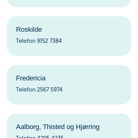
Roskilde
Telefon
9152 7384
Fredericia
Telefon 2567 5974
Aalborg, Thisted og Hjørring