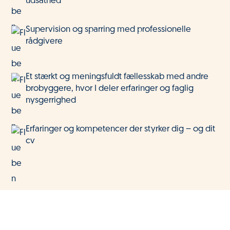
udsathed
Supervision og sparring med professionelle
rådgivere
Et stærkt og meningsfuldt fællesskab med andre
brobyggere, hvor I deler erfaringer og faglig
nysgerrighed
Erfaringer og kompetencer der styrker dig – og dit
cv