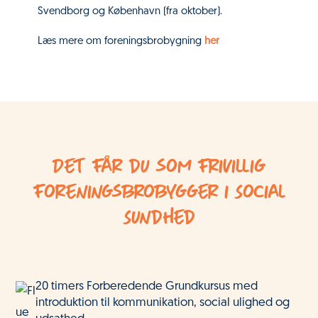
Svendborg og København (fra oktober).
Læs mere om foreningsbrobygning
her
Det får du som frivillig
foreningsbrobygger i Social
Sundhed
20 timers Forberedende Grundkursus med
introduktion til kommunikation, social ulighed og