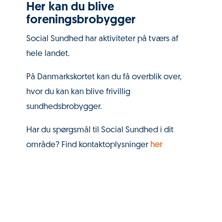
Her kan du blive
foreningsbrobygger
Social Sundhed har aktiviteter på tværs af
hele landet.
På Danmarkskortet kan du få overblik over,
hvor du kan kan blive frivillig
sundhedsbrobygger.
Har du spørgsmål til Social Sundhed i dit
område? Find kontaktoplysninger
her