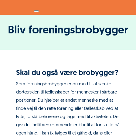
Bliv foreningsbrobygger
Skal du også være brobygger?
Som foreningsbrobygger er du med til at sænke
dørtærsklen til fællesskaber for mennesker i sårbare
positioner. Du hjælper et andet menneske med at
finde vej til den rette forening eller fællesskab ved at
lytte, forstå behovene og tage med til aktiviteten. Det
gør du, indtil vedkommende er klar til at fortsætte på
egen hånd. I kan fx følges til et gåhold, dans eller