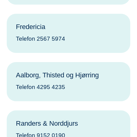
Fredericia
Telefon 2567 5974
Aalborg, Thisted og Hjørring
Telefon 4295 4235
Randers & Norddjurs
Telefon 9152 0190