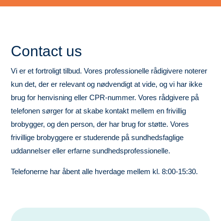
Contact us
Vi
er et fortroligt tilbud. Vores professionelle rådigivere noterer
kun det, der er relevant og nødvendigt at vide, og vi har ikke
brug for henvisning eller CPR-nummer. Vores rådgivere på
telefonen sørger for at skabe kontakt mellem en frivillig
brobygger, og den person, der har brug for støtte. Vores
frivillige brobyggere er studerende på sundhedsfaglige
uddannelser eller erfarne sundhedsprofessionelle.
Telefonerne har åbent alle hverdage mellem kl. 8:00-15:30.