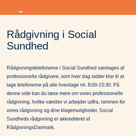
Rådgivning i Social
Sundhed
Rådgivningstelefonerne i Social Sundhed varetages af
professionelle rådgivere, som hver dag sidder klar til at
tage telefonerne på alle hverdage ml. 8:00-15:30. På
denne side kan du læse mere om vores professionelle
rådgivning, hvilke værdier vi arbejder udfra, rammen for
vores rådgivning og dine klagemuligheder. Social
Sundheds rådgivning er akkrediteret af
RådgivningsDanmark.