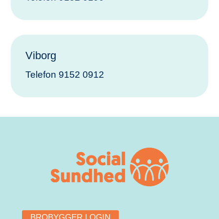
Viborg
Telefon 9152 0912
BROBYGGER LOGIN