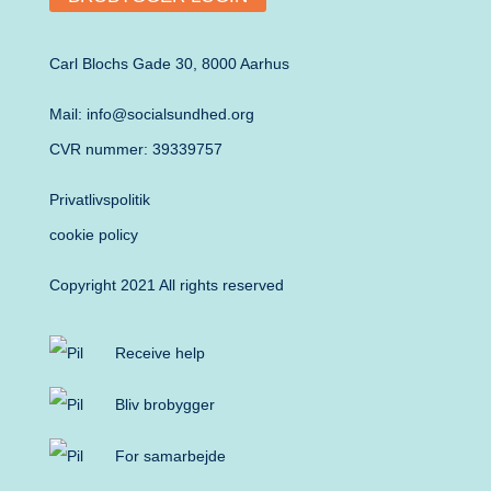
Carl Blochs Gade 30, 8000 Aarhus
Mail: info@socialsundhed.org
CVR nummer: 39339757
Privatlivspolitik
cookie policy
Copyright 2021 All rights reserved
Receive help
Bliv brobygger
For samarbejde