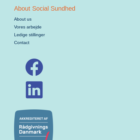
About Social Sundhed
About us
Vores arbejde
Ledige stillinger
Contact