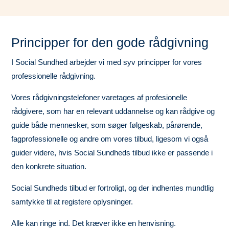
Principper for den gode rådgivning
I Social Sundhed arbejder vi med syv principper for vores
professionelle rådgivning.
Vores rådgivningstelefoner varetages af profesionelle
rådgivere, som har en relevant uddannelse og kan rådgive og
guide både mennesker, som søger følgeskab, pårørende,
fagprofessionelle og andre om vores tilbud, ligesom vi også
guider videre, hvis Social Sundheds tilbud ikke er passende i
den konkrete situation.
Social Sundheds tilbud er fortroligt, og der indhentes mundtlig
samtykke til at registere oplysninger.
Alle kan ringe ind. Det kræver ikke en henvisning.