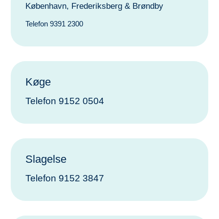
København, Frederiksberg & Brøndby
Telefon 9391 2300
Køge
Telefon 9152 0504
Slagelse
Telefon 9152 3847