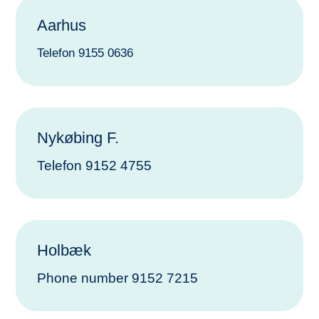
Aarhus
Telefon 9155 0636
Nykøbing F.
Telefon 9152
4755
Holbæk
Phone number
9152 7215