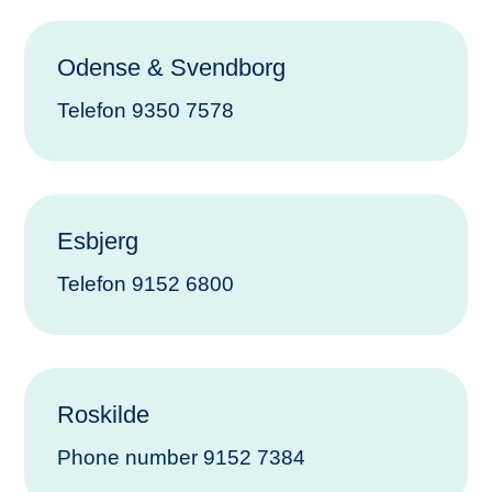
Odense & Svendborg
Telefon 9350 7578
Esbjerg
Telefon 9152 6800
Roskilde
Phone number
9152 7384