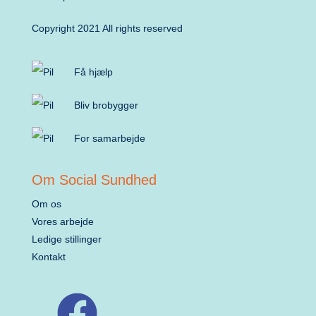
Copyright 2021 All rights reserved
Få hjælp
Bliv brobygger
For samarbejde
Om Social Sundhed
Om os
Vores arbejde
Ledige stillinger
Kontakt