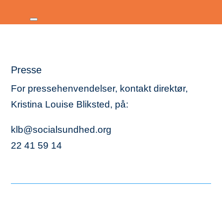
Presse
For pressehenvendelser, kontakt direktør,
Kristina Louise Bliksted, på:
klb@socialsundhed.org
22 41 59 14